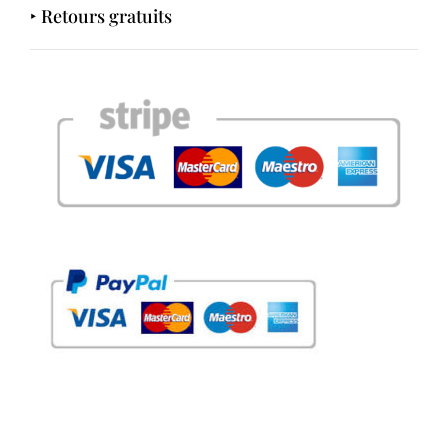
‣ Retours gratuits