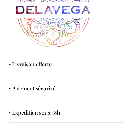
‣ Livraison offerte
‣ Paiement sécurisé
‣ Expédition sous 48h