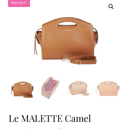
PROMO !
Le MALETTE Camel