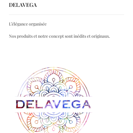
DELAVEGA
L’élégance organisée
Nos produits et notre concept sont inédits et originaux.