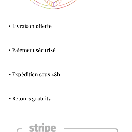
‣ Livraison offerte
‣ Paiement sécurisé
‣ Expédition sous 48h
‣ Retours gratuits